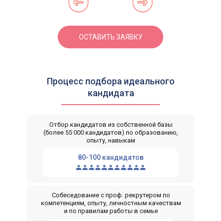
ОСТАВИТЬ ЗАЯВКУ
Процесс подбора идеального
кандидата
Отбор кандидатов из собственной базы
(более 55 000 кандидатов) по образованию,
опыту, навыкам
80-100 кандидатов
Собеседование с проф. рекрутером по
компетенциям, опыту, личностным качествам
и по правилам работы в семье