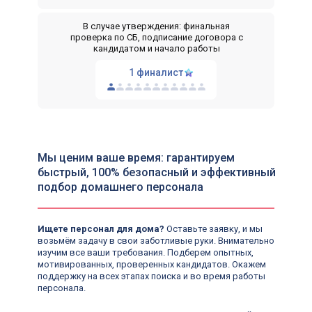
В случае утверждения: финальная
проверка по СБ, подписание договора с
кандидатом и начало работы
1 финалист
Мы ценим ваше время: гарантируем
быстрый, 100% безопасный и эффективный
подбор домашнего персонала
Ищете персонал для дома?
Оставьте заявку, и мы
возьмём задачу в свои заботливые руки. Внимательно
изучим все ваши требования. Подберем опытных,
мотивированных, проверенных кандидатов. Окажем
поддержку на всех этапах поиска и во время работы
персонала.