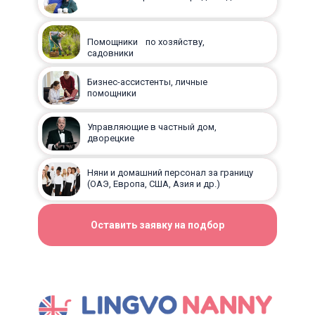
Помощники по хозяйству,
садовники
Бизнес-ассистенты, личные
помощники
Управляющие в частный дом,
дворецкие
Няни и домашний персонал за границу
(ОАЭ, Европа, США, Азия и др.)
Оставить заявку на подбор