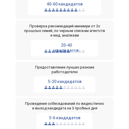
40-60 кандидатов
Проверка рекомендаций минимум от 2х
прошлых семей, по черным спискам агентств
и мед. анализам
20-40
кандидатов
Предоставление лучших резюме
работодателю
5-20 кандидатов
Проведение собеседований по видео/лично
и выход кандидата на 3 пробных дня
3-6 кандидатов