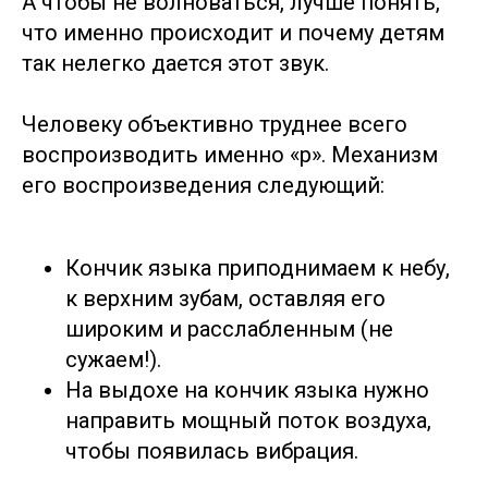
А чтобы не волноваться, лучше понять,
что именно происходит и почему детям
так нелегко дается этот звук.
Человеку объективно труднее всего
воспроизводить именно «р». Механизм
его воспроизведения следующий:
Кончик языка приподнимаем к небу,
к верхним зубам, оставляя его
широким и расслабленным (не
сужаем!).
На выдохе на кончик языка нужно
направить мощный поток воздуха,
чтобы появилась вибрация.