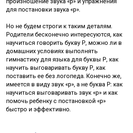
произношение звука «р» и упражнения
для постановки звука «р».
Но не будем строги к таким деталям.
Родители бесконечно интересуются, как
научиться говорить букву Р, можно ли в
домашних условиях выполнять
гимнастику для языка для буквы Р, как
научить выговаривать букву Р, как
поставить ее без логопеда. Конечно же,
имеется в виду звук «р», а не буква Р: как
научиться выговаривать звук «р» и как
помочь ребенку с постановкой «р»
быстро и эффективно.