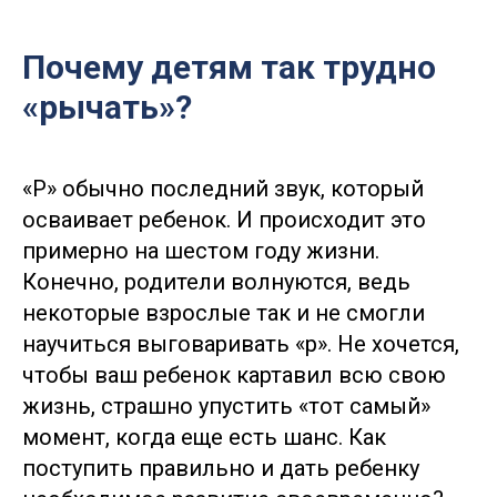
Почему детям так трудно
«рычать»?
«Р» обычно последний звук, который
осваивает ребенок. И происходит это
примерно на шестом году жизни.
Конечно, родители волнуются, ведь
некоторые взрослые так и не смогли
научиться выговаривать «р». Не хочется,
чтобы ваш ребенок картавил всю свою
жизнь, страшно упустить «тот самый»
момент, когда еще есть шанс. Как
поступить правильно и дать ребенку