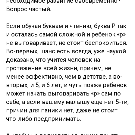
необходимое развитие своевременно?
Вопрос частый.
Если обучая буквам и чтению, буква Р так
и осталась самой сложной и ребенок «р»
не выговаривает, не стоит беспокоиться.
Во-первых, шанс есть всегда, уже наукой
доказано, что учится человек на
протяжение всей жизни, причем, не
менее эффективно, чем в детстве, а во-
вторых, и 5, и 6 лет, и чуть позже ребенок
может начать выговаривать «р» сам по
себе, а если вашему малышу еще нет 5-ти,
причин для паники нет, даже не стоит
что-либо предпринимать.