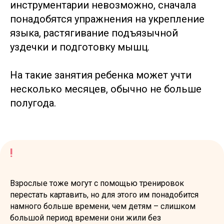
инструментарии невозможно, сначала
понадобятся упражнения на укрепление
языка, растягивание подъязычной
уздечки и подготовку мышц.
На такие занятия ребенка может учти
несколько месяцев, обычно не больше
полугода.
!
Взрослые тоже могут с помощью тренировок
перестать картавить, но для этого им понадобится
намного больше времени, чем детям – слишком
большой период времени они жили без