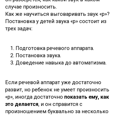
случае произносить.
Как же научиться выговаривать звук «р»?
Постановка у детей звука «р» состоит из
трех задач:
Подготовка речевого аппарата.
Постановка звука.
Доведение навыка до автоматизма.
Если речевой аппарат уже достаточно
развит, но ребенок не умеет произносить
«р», иногда достаточно
показать ему, как
это делается
, и он справится с
произношением буквально за несколько