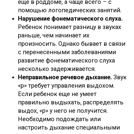
еще в роддоме, а чаще всего – с
помощью логопедических занятий.
Нарушение фонематического слуха.
Ребенок понимает разницу в звуках
раньше, чем начинает их
произносить. Однако бывает в связи
с перенесенными заболеваниями
развитие фонематического слуха
несколько задерживается.
Неправильное речевое дыхание.
Звук
«р» требует управления выдохом.
Если ребенок еще не умеет
правильно выдыхать, распределять
выдох, «р» у него не получится.
Необходимо подождать или
настроить дыхание специальными