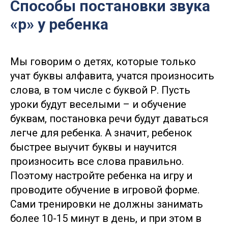
Способы постановки звука
«р» у ребенка
Мы говорим о детях, которые только
учат буквы алфавита, учатся произносить
слова, в том числе с буквой Р. Пусть
уроки будут веселыми – и обучение
буквам, постановка речи будут даваться
легче для ребенка. А значит, ребенок
быстрее выучит буквы и научится
произносить все слова правильно.
Поэтому настройте ребенка на игру и
проводите обучение в игровой форме.
Сами тренировки не должны занимать
более 10-15 минут в день, и при этом в