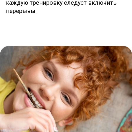
каждую тренировку следует включить
перерывы.