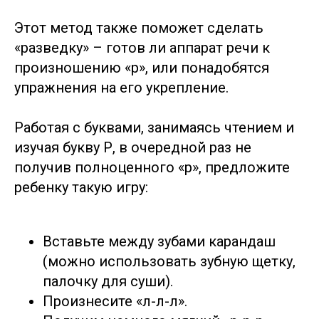
Этот метод также поможет сделать
«разведку» – готов ли аппарат речи к
произношению «р», или понадобятся
упражнения на его укрепление.
Работая с буквами, занимаясь чтением и
изучая букву Р, в очередной раз не
получив полноценного «р», предложите
ребенку такую игру:
Вставьте между зубами карандаш
(можно использовать зубную щетку,
палочку для суши).
Произнесите «л-л-л».