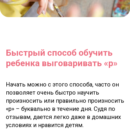
Быстрый способ обучить
ребенка выговаривать «р»
Начать можно с этого способа, часто он
позволяет очень быстро научить
произносить или правильно произносить
«р» – буквально в течение дня. Судя по
отзывам, дается легко даже в домашних
условиях и нравится детям.