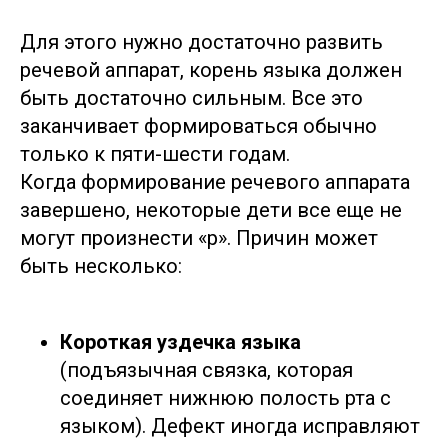
Для этого нужно достаточно развить
речевой аппарат, корень языка должен
быть достаточно сильным. Все это
заканчивает формироваться обычно
только к пяти-шести годам.
Когда формирование речевого аппарата
завершено, некоторые дети все еще не
могут произнести «р». Причин может
быть несколько:
Короткая уздечка языка
(подъязычная связка, которая
соединяет нижнюю полость рта с
языком). Дефект иногда исправляют