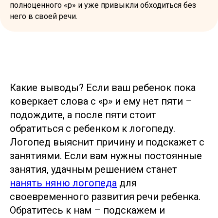
полноценного «р» и уже привыкли обходиться без
него в своей речи.
Какие выводы? Если ваш ребенок пока
коверкает слова с «р» и ему нет пяти –
подождите, а после пяти стоит
обратиться с ребенком к логопеду.
Логопед выяснит причину и подскажет с
занятиями. Если вам нужны постоянные
занятия, удачным решением станет
нанять няню логопеда
для
своевременного развития речи ребенка.
Обратитесь к нам – подскажем и