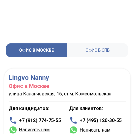
ОФИС В МОСКВЕ
ОФИС В СПБ