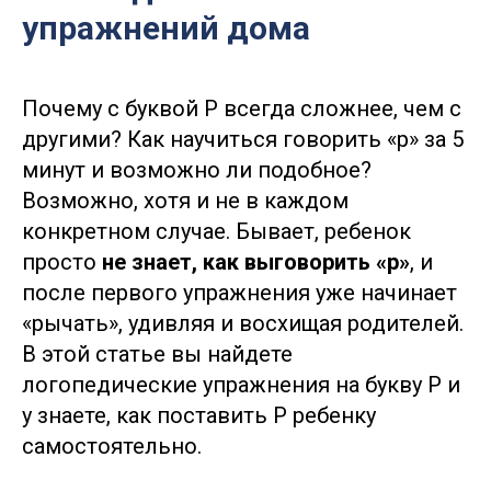
упражнений дома
Почему с буквой Р всегда сложнее, чем с
другими? Как научиться говорить «р» за 5
минут и возможно ли подобное?
Возможно, хотя и не в каждом
конкретном случае. Бывает, ребенок
просто
не знает, как выговорить «р»
, и
после первого упражнения уже начинает
«рычать», удивляя и восхищая родителей.
В этой статье вы найдете
логопедические упражнения на букву Р и
у знаете, как поставить Р ребенку
самостоятельно.