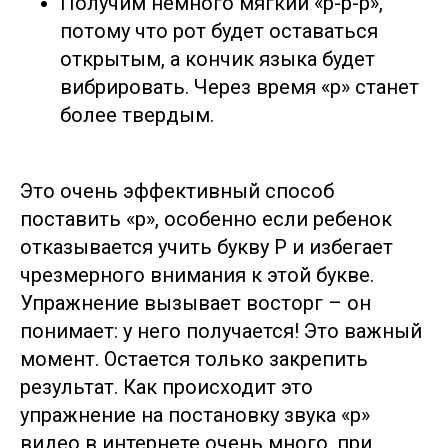
Получим немного мягкий «р-р-р»,
потому что рот будет оставаться
открытым, а кончик языка будет
вибрировать. Через время «р» станет
более твердым.
Это очень эффективный способ
поставить «р», особенно если ребенок
отказывается учить букву Р и избегает
чрезмерного внимания к этой букве.
Упражнение вызывает восторг – он
понимает: у него получается! Это важный
момент. Остается только закрепить
результат. Как происходит это
упражнение на постановку звука «р»
видео в интернете очень много, при