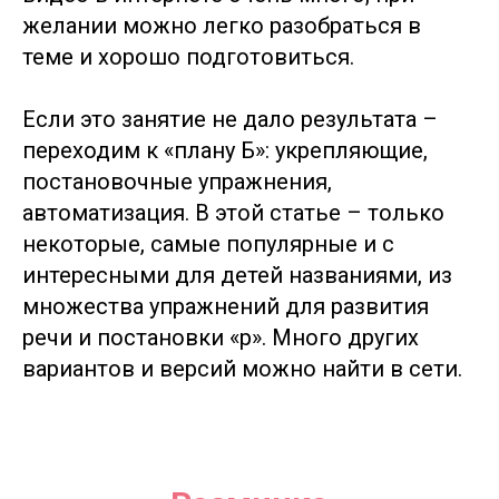
желании можно легко разобраться в
теме и хорошо подготовиться.
Если это занятие не дало результата –
переходим к «плану Б»: укрепляющие,
постановочные упражнения,
автоматизация. В этой статье – только
некоторые, самые популярные и с
интересными для детей названиями, из
множества упражнений для развития
речи и постановки «р». Много других
вариантов и версий можно найти в сети.