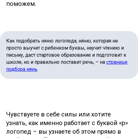
поможем.
Как подобрать няню логопеда, няню, которая не
просто выучит с ребенком буквы, научит чтению и
письму, даст стартовое образование и подготовит к
школе, но и правильно поставит речь, – на
странице
подбора нянь
.
Чувствуете в себе силы или хотите
узнать, как именно работает с буквой «р»
логопед – вы узнаете об этом прямо в