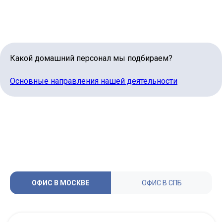
Какой домашний персонал мы подбираем?
Основные направления нашей деятельности
ОФИС В МОСКВЕ
ОФИС В СПБ