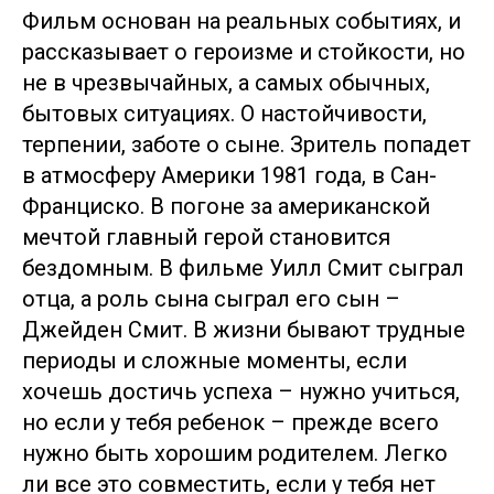
Фильм основан на реальных событиях, и
рассказывает о героизме и стойкости, но
не в чрезвычайных, а самых обычных,
бытовых ситуациях. О настойчивости,
терпении, заботе о сыне. Зритель попадет
в атмосферу Америки 1981 года, в Сан-
Франциско. В погоне за американской
мечтой главный герой становится
бездомным. В фильме Уилл Смит сыграл
отца, а роль сына сыграл его сын –
Джейден Смит. В жизни бывают трудные
периоды и сложные моменты, если
хочешь достичь успеха – нужно учиться,
но если у тебя ребенок – прежде всего
нужно быть хорошим родителем. Легко
ли все это совместить, если у тебя нет