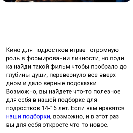
Кино для подростков играет огромную
роль в формировании личности, но поди
ка найди такой фильм чтобы пробрало до
глубины души, перевернуло все вверх
дном и дало верные подсказки.
Возможно, вы найдете что-то полезное
для себя в нашей подборке для
подростков 14-16 лет. Если вам нравятся
наши подборки
, возможно, и в этот раз
вы для себя откроете что-то новое.