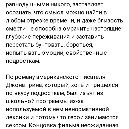
равнодушными никого, заставляет
осознать, что смысл можно найти в
любом отрезке времени, и даже близость
смерти не способна омрачить настоящие
глубокие переживания и заставить
перестать бунтовать, бороться,
испытывать эмоции, свойственные
подросткам.
По роману американского писателя
Джона Грина, который, хоть и пришелся
по вкусу подросткам, был изъят из
школьной программы из-за
используемой в нем ненормативной
лексики и потому что герои занимаются
сексом. Концовка фильма неожиданная.