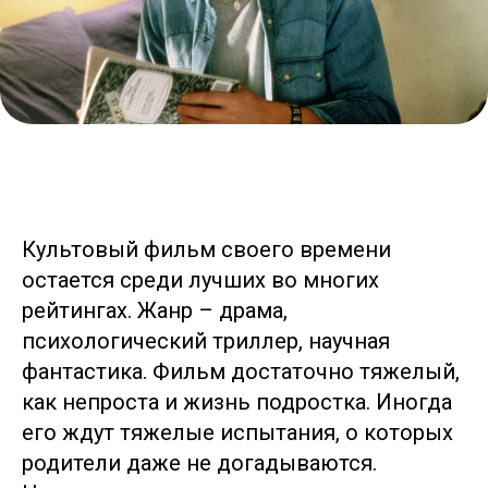
Культовый фильм своего времени
остается среди лучших во многих
рейтингах. Жанр – драма,
психологический триллер, научная
фантастика. Фильм достаточно тяжелый,
как непроста и жизнь подростка. Иногда
его ждут тяжелые испытания, о которых
родители даже не догадываются.