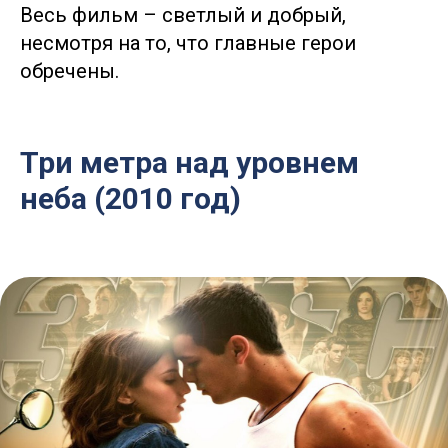
Весь фильм – светлый и добрый,
несмотря на то, что главные герои
обречены.
Три метра над уровнем
неба (2010 год)