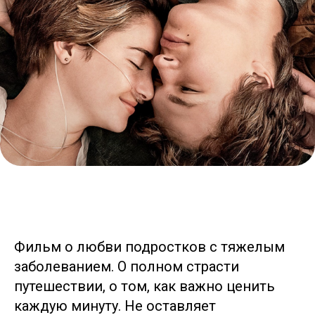
Фильм о любви подростков с тяжелым
заболеванием. О полном страсти
путешествии, о том, как важно ценить
каждую минуту. Не оставляет