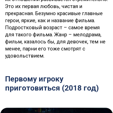
Это их первая любовь, чистая и
прекрасная. Безумно красивые главные
герои, яркие, как и название фильма.
Подростковый возраст – самое время
для такого фильма. Жанр – мелодрама,
фильм, казалось бы, для девочек, тем не
менее, парни его тоже смотрят с
удовольствием.
Первому игроку
приготовиться (2018 год)