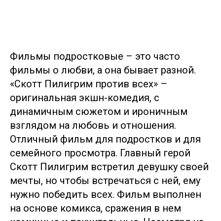
Фильмы подростковые – это часто
фильмы о любви, а она бывает разной.
«Скотт Пилигрим против всех» –
оригинальная экшн-комедия, с
динамичным сюжетом и ироничным
взглядом на любовь и отношения.
Отличный фильм для подростков и для
семейного просмотра. Главный герой
Скотт Пилигрим встретил девушку своей
мечты, но чтобы встречаться с ней, ему
нужно победить всех. Фильм выполнен
на основе комикса, сражения в нем