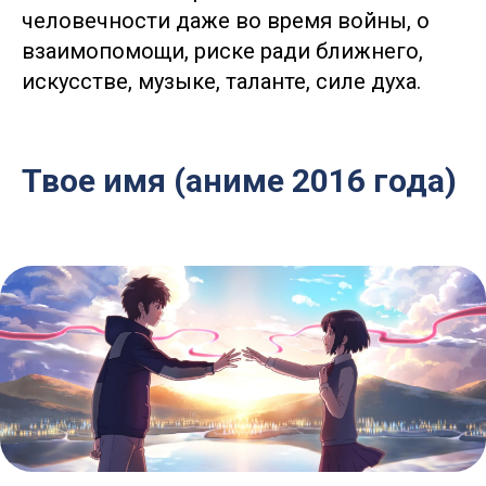
человечности даже во время войны, о
взаимопомощи, риске ради ближнего,
искусстве, музыке, таланте, силе духа.
Твое имя (аниме 2016 года)