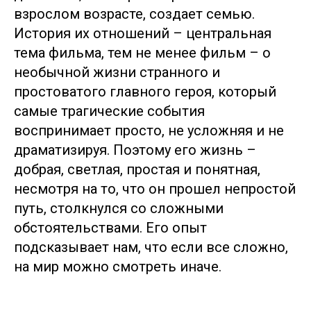
взрослом возрасте, создает семью.
История их отношений – центральная
тема фильма, тем не менее фильм – о
необычной жизни странного и
простоватого главного героя, который
самые трагические события
воспринимает просто, не усложняя и не
драматизируя. Поэтому его жизнь –
добрая, светлая, простая и понятная,
несмотря на то, что он прошел непростой
путь, столкнулся со сложными
обстоятельствами. Его опыт
подсказывает нам, что если все сложно,
на мир можно смотреть иначе.