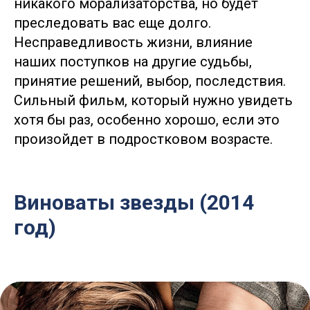
никакого морализаторства, но будет
преследовать вас еще долго.
Несправедливость жизни, влияние
наших поступков на другие судьбы,
принятие решений, выбор, последствия.
Сильный фильм, который нужно увидеть
хотя бы раз, особенно хорошо, если это
произойдет в подростковом возрасте.
Виноваты звезды (2014
год)