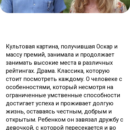
Культовая картина, получившая Оскар и
массу премий, занимала и продолжает
занимать высокие места в различных
рейтингах. Драма. Классика, которую
стоит посмотреть каждому. О человеке с
особенностями, который несмотря на
ограниченные умственные способности
достигает успеха и проживает долгую
жизнь, оставаясь честным, добрым и
открытым. Ребенком он завязал дружбу с
девочкой, с которой пересекается и во