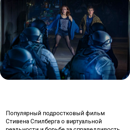
Популярный подростковый фильм
Стивена Спилберга о виртуальной
реальности и борьбе за справедливость.