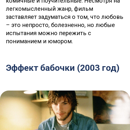
комичные и поучительные. Несмотря на
легкомысленный жанр, фильм
заставляет задуматься о том, что любовь
– это непросто, болезненно, но любые
испытания можно пережить с
пониманием и юмором.
Эффект бабочки (2003 год)