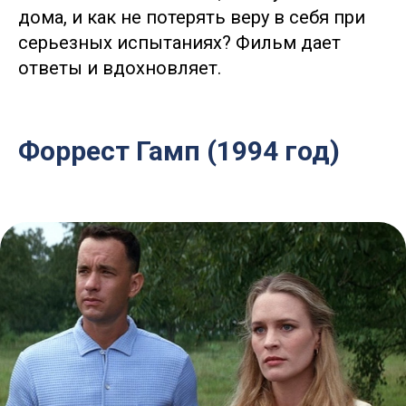
дома, и как не потерять веру в себя при
серьезных испытаниях? Фильм дает
ответы и вдохновляет.
Форрест Гамп (1994 год)