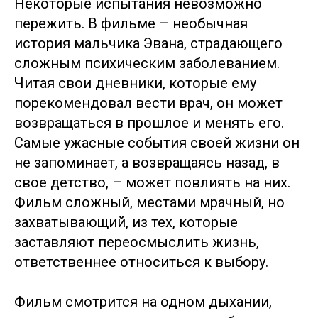
Некоторые испытания невозможно
пережить. В фильме – необычная
история мальчика Эвана, страдающего
сложным психическим заболеванием.
Читая свои дневники, которые ему
порекомендовал вести врач, он может
возвращаться в прошлое и менять его.
Самые ужасные события своей жизни он
не запоминает, а возвращаясь назад, в
свое детство, – может повлиять на них.
Фильм сложный, местами мрачный, но
захватывающий, из тех, которые
заставляют переосмыслить жизнь,
ответственнее относиться к выбору.
Фильм смотрится на одном дыхании,