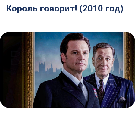
Король говорит! (2010 год)