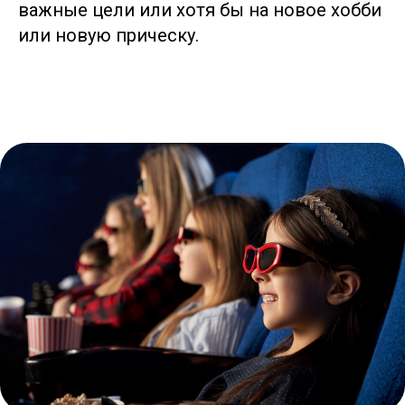
важные цели или хотя бы на новое хобби
или новую прическу.