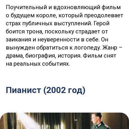
Поучительный и вдохновляющий фильм
о будущем короле, который преодолевает
страх публичных выступлений. Герой
боится трона, поскольку страдает от
заикания и неуверенности в себе. Он
вынужден обратиться к логопеду. Жанр –
драма, биография, история. Фильм снят
на реальных событиях.
Пианист (2002 год)