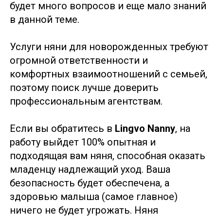
будет много вопросов и еще мало знаний
в данной теме.
Услуги няни для новорожденных требуют
огромной ответственности и
комфортных взаимоотношений с семьей,
поэтому поиск лучше доверить
профессиональным агентствам.
Если вы обратитесь в
Lingvo Nanny
, на
работу выйдет 100% опытная и
подходящая вам няня, способная оказать
младенцу надлежащий уход. Ваша
безопасность будет обеспечена, а
здоровью малыша (самое главное)
ничего не будет угрожать. Няня