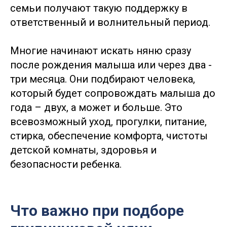
семьи получают такую поддержку в
ответственный и волнительный период.
Многие начинают искать няню сразу
после рождения малыша или через два -
три месяца. Они подбирают человека,
который будет сопровождать малыша до
года – двух, а может и больше. Это
всевозможный уход, прогулки, питание,
стирка, обеспечение комфорта, чистоты
детской комнаты, здоровья и
безопасности ребенка.
Что важно при подборе