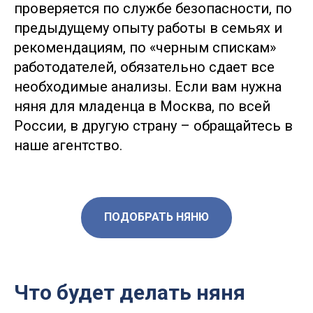
проверяется по службе безопасности, по
предыдущему опыту работы в семьях и
рекомендациям, по «черным спискам»
работодателей, обязательно сдает все
необходимые анализы. Если вам нужна
няня для младенца в Москва, по всей
России, в другую страну – обращайтесь в
наше агентство.
ПОДОБРАТЬ НЯНЮ
Что будет делать няня