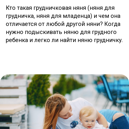
Кто такая грудничковая няня (няня для
грудничка, няня для младенца) и чем она
отличается от любой другой няни? Когда
нужно подыскивать няню для грудного
ребенка и легко ли найти няню грудничку.