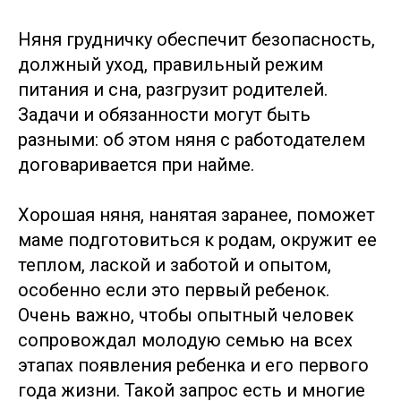
Няня грудничку обеспечит безопасность,
должный уход, правильный режим
питания и сна, разгрузит родителей.
Задачи и обязанности могут быть
разными: об этом няня с работодателем
договаривается при найме.
Хорошая няня, нанятая заранее, поможет
маме подготовиться к родам, окружит ее
теплом, лаской и заботой и опытом,
особенно если это первый ребенок.
Очень важно, чтобы опытный человек
сопровождал молодую семью на всех
этапах появления ребенка и его первого
года жизни. Такой запрос есть и многие