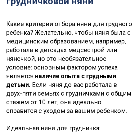
грудничковой няни
Какие критерии отбора няни для грудного
ребенка? Желательно, чтобы няня была с
медицинским образованием, например,
работала в детсадах медсестрой или
нянечкой, но это необязательное
условие: основным фактором успеха
является
наличие опыта с грудными
детьми.
Если няня до вас работала в
двух-пяти семьях с грудничками с общим
стажем от 10 лет, она идеально
справится с уходом за вашим ребенком.
Идеальная няня для грудничка: