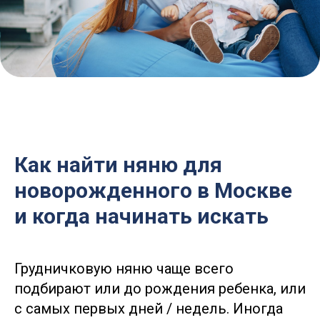
Как найти няню для
новорожденного в Москве
и когда начинать искать
Грудничковую няню чаще всего
подбирают или до рождения ребенка, или
с самых первых дней / недель. Иногда