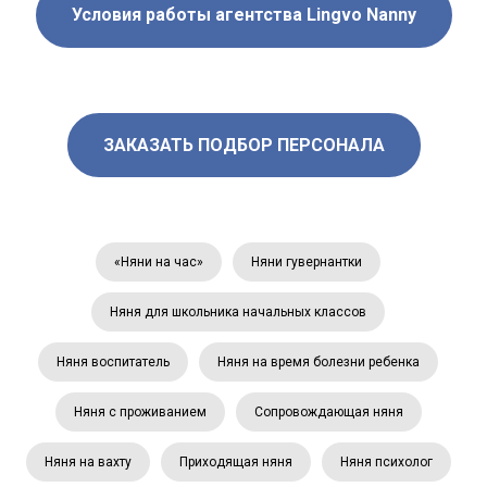
Условия работы агентства Lingvo Nanny
ЗАКАЗАТЬ ПОДБОР ПЕРСОНАЛА
«Няни на час»
Няни гувернантки
Няня для школьника начальных классов
Няня воспитатель
Няня на время болезни ребенка
Няня с проживанием
Сопровождающая няня
Няня на вахту
Приходящая няня
Няня психолог