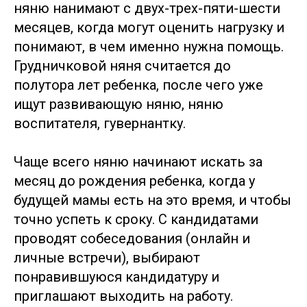
няню нанимают с двух-трех-пяти-шести
месяцев, когда могут оценить нагрузку и
понимают, в чем именно нужна помощь.
Грудничковой няня считается до
полутора лет ребенка, после чего уже
ищут развивающую няню, няню
воспитателя, гувернантку.
Чаще всего няню начинают искать за
месяц до рождения ребенка, когда у
будущей мамы есть на это время, и чтобы
точно успеть к сроку. С кандидатами
проводят собеседования (онлайн и
личные встречи), выбирают
понравившуюся кандидатуру и
приглашают выходить на работу.