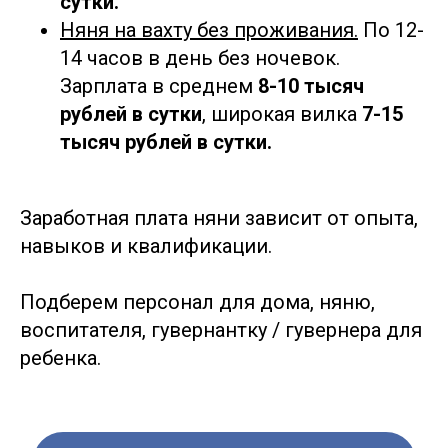
сутки.
Няня на вахту без проживания.
По 12-
14 часов в день без ночевок.
Зарплата в среднем
8-10 тысяч
рублей в сутки
, широкая вилка
7-15
тысяч рублей в сутки.
Заработная плата няни зависит от опыта,
навыков и квалификации.
Подберем персонал для дома, няню,
воспитателя, гувернантку / гувернера для
ребенка.