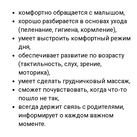
комфортно обращается с малышом,
хорошо разбирается в основах ухода
(пеленание, гигиена, кормление),
умеет выстроить комфортный режим
дня,
обеспечивает развитие по возрасту
(тактильность, слух, зрение,
моторика),
умеет сделать грудничковый массаж,
сможет почувствовать, когда что-то
пошло не так,
всегда держит связь с родителями,
информирует о каждом важном
моменте.