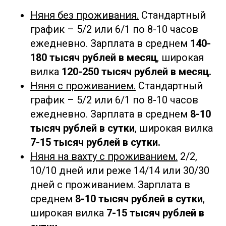
Няня без проживания.
Стандартный
график – 5/2 или 6/1 по 8-10 часов
ежедневно. Зарплата в среднем
140-
180 тысяч рублей в месяц
, широкая
вилка
120-250 тысяч рублей в месяц.
Няня с проживанием.
Стандартный
график – 5/2 или 6/1 по 8-10 часов
ежедневно. Зарплата в среднем
8-10
тысяч рублей в сутки
, широкая вилка
7-15 тысяч рублей в сутки.
Няня на вахту с проживанием.
2/2,
10/10 дней или реже 14/14 или 30/30
дней с проживанием. Зарплата в
среднем
8-10 тысяч рублей в сутки
,
широкая вилка
7-15 тысяч рублей в