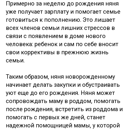
Примерно за неделю до рождения няня
уже получает зарплату и помогает семье
готовиться к пополнению. Это лишает
всех членов семьи лишних стрессов в
связи с появлением в доме нового
человека: ребенок и сам по себе вносит
свои коррективы в прежнюю жизнь
семьи.
Таким образом, няня новорожденному
начинает делать закупки и обустраивать
уют еще до его рождения. Няня может
сопровождать маму в роддом, помогать
после рождения, встретить из роддома и
помогать с первых же дней, станет
надежной помощницей мамы, у которой