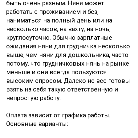
быть очень разным. Няня может
работать с проживанием и без,
наниматься на полный день или на
несколько часов, на вахту, на ночь,
круглосуточно. Обычно зарплатные
ожидания няни для грудничка несколько
выше, чем няни для дошкольника, часто
потому, что грудничковых нянь на рынке
меньше и они всегда пользуются
высоким спросом. Далеко не все готовы
взять на себя такую ответственную и
непростую работу.
Оплата зависит от графика работы.
Основные варианты: