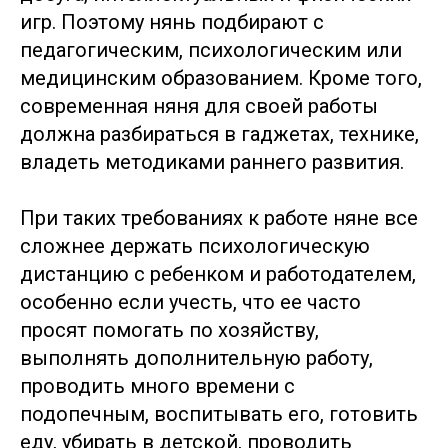
игр. Поэтому нянь подбирают с
педагогическим, психологическим или
медицинским образованием. Кроме того,
современная няня для своей работы
должна разбираться в гаджетах, технике,
владеть методиками раннего развития.
При таких требованиях к работе няне все
сложнее держать психологическую
дистанцию с ребенком и работодателем,
особенно если учесть, что ее часто
просят помогать по хозяйству,
выполнять дополнительную работу,
проводить много времени с
подопечным, воспитывать его, готовить
еду, убирать в детской, проводить