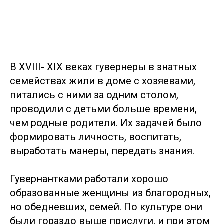
В XVIII- XIX веках гувернеры в знатных
семействах жили в доме с хозяевами,
питались с ними за одним столом,
проводили с детьми больше времени,
чем родные родители. Их задачей было
формировать личность, воспитать,
выработать манеры, передать знания.
Гувернантками работали хорошо
образованные женщины из благородных,
но обедневших, семей. По культуре они
были гораздо выше прислуги, и при этом