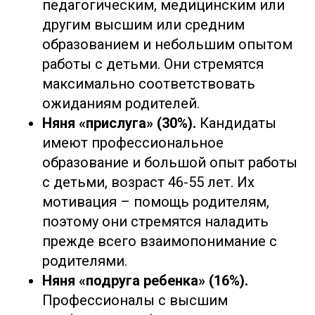
педагогическим, медицинским или
другим высшим или средним
образованием и небольшим опытом
работы с детьми. Они стремятся
максимально соответствовать
ожиданиям родителей.
Няня «прислуга» (30%).
Кандидаты
имеют профессиональное
образование и большой опыт работы
с детьми, возраст 46-55 лет. Их
мотивация – помощь родителям,
поэтому они стремятся наладить
прежде всего взаимопонимание с
родителями.
Няня «подруга ребенка» (16%).
Профессионалы с высшим