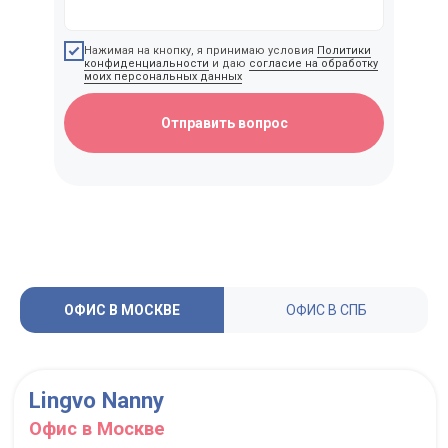
Нажимая на кнопку, я принимаю условия
Политики
конфиденциальности
и даю
согласие на обработку
моих персональных данных
Отправить вопрос
ОФИС В МОСКВЕ
ОФИС В СПБ