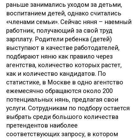
раньше занимались уходом за детьми,
воспитанием детей, однако считались
«членами семьи». Сейчас няня – наемный
работник, получающий за свой труд
зарплату. Родители ребенка (детей)
выступают в качестве работодателей,
подбирают няню как правило через
агентства, количество которых растет,
как и количество кандидатов. По
статистике, в Москве в одно агентство
ежемесячно обращаются около 200
потенциальных нянь, предлагая свои
услуги. Сотрудникам по подбору остается
выбрать среди большого количества
претендентов наиболее
соответствующих запросу, в котором