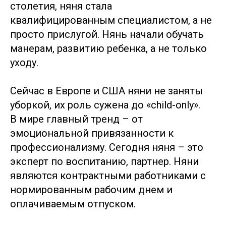
столетия, няня стала
квалифицированным специалистом, а не
просто прислугой. Нянь начали обучать
манерам, развитию ребенка, а не только
уходу.
Сейчас в Европе и США няни не заняты
уборкой, их роль сужена до «child-only».
В мире главный тренд – от
эмоциональной привязанности к
профессионализму. Сегодня няня – это
эксперт по воспитанию, партнер. Няни
являются контрактными работниками с
нормированным рабочим днем и
оплачиваемым отпуском.