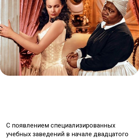
С появлением специализированных
учебных заведений в начале двадцатого