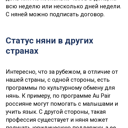
всю неделю или несколько дней недели.
С няней можно подписать договор.
Статус няни в других
странах
Интересно, что за рубежом, в отличие от
нашей страны, с одной стороны, есть
программы по культурному обмену для
нянь. К примеру, по программе Au Pair
россияне могут помогать с малышами и
учить язык. С другой стороны, такая
профессия существует и няня может
получать юридическую поддержку, а ее