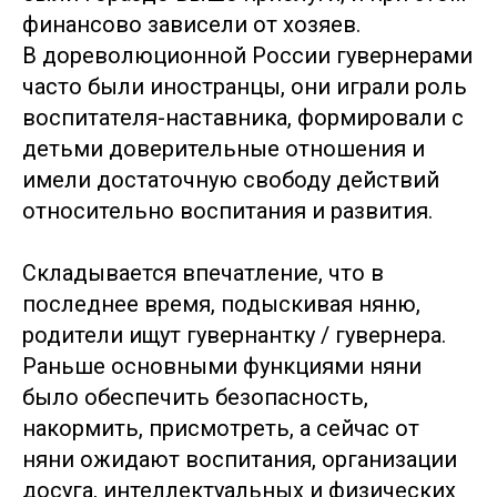
финансово зависели от хозяев.
В дореволюционной России гувернерами
часто были иностранцы, они играли роль
воспитателя-наставника, формировали с
детьми доверительные отношения и
имели достаточную свободу действий
относительно воспитания и развития.
Складывается впечатление, что в
последнее время, подыскивая няню,
родители ищут гувернантку / гувернера.
Раньше основными функциями няни
было обеспечить безопасность,
накормить, присмотреть, а сейчас от
няни ожидают воспитания, организации
досуга, интеллектуальных и физических