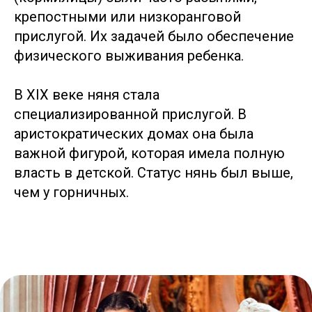
крепостными или низкоранговой
прислугой. Их задачей было обеспечение
физического выживания ребенка.
В XIX веке няня стала
специализированной прислугой. В
аристократических домах она была
важной фигурой, которая имела полную
власть в детской. Статус нянь был выше,
чем у горничных.