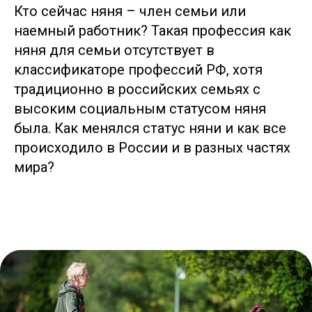
Кто сейчас няня – член семьи или
наемный работник? Такая профессия как
няня для семьи отсутствует в
классификаторе профессий РФ, хотя
традиционно в российских семьях с
высоким социальным статусом няня
была. Как менялся статус няни и как все
происходило в России и в разных частях
мира?