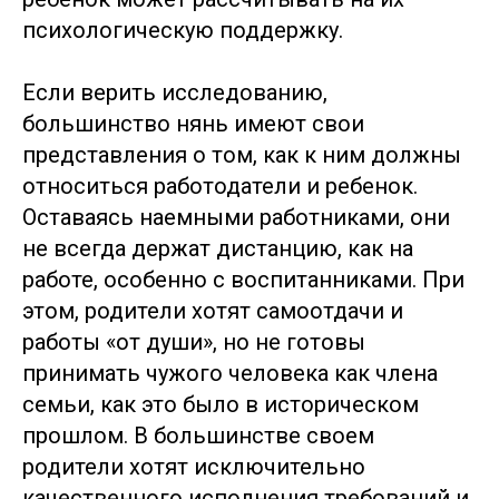
психологическую поддержку.
Если верить исследованию,
большинство нянь имеют свои
представления о том, как к ним должны
относиться работодатели и ребенок.
Оставаясь наемными работниками, они
не всегда держат дистанцию, как на
работе, особенно с воспитанниками. При
этом, родители хотят самоотдачи и
работы «от души», но не готовы
принимать чужого человека как члена
семьи, как это было в историческом
прошлом. В большинстве своем
родители хотят исключительно
качественного исполнения требований и