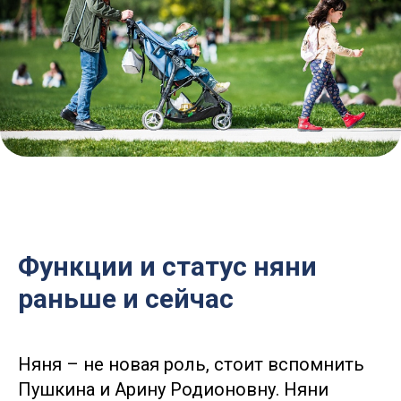
Функции и статус няни
раньше и сейчас
Няня – не новая роль, стоит вспомнить
Пушкина и Арину Родионовну. Няни