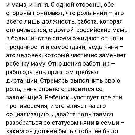
и мама, и няня. С одной стороны, обе
стороны понимают, что роль няни – это
всего лишь должность, работа, которая
оплачивается, с другой, российские мамы
в большинстве своем ожидают от няни
преданности и самоотдачи, ведь няня –
это человек, который частично заменяет
ребенку маму. Отношения работник –
работодатель при этом требуют
дистанции. Стремясь выполнить свою
роль, няня словно становится ее
заложницей. Ребенок чувствует все эти
противоречия, и это влияет на его
социализацию. Давайте попытаемся
разобраться со статусом няни в семьи –
каким он должен быть чтобы не было