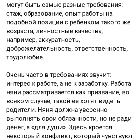
могут быть самые разные требования:
стаж, образование, опыт работы на
подобной позиции с ребенком такого же
возраста, личностные качества,
например, аккуратность,
доброжелательность, ответственность,
трудолюбие.
Очень часто в требованиях звучит:
интерес к работе, а не к заработку. Работа
няни рассматривается как призвание, во
всяком случае, такой ее хотят видеть
родители. Няня должна уверенно
выполнять свои обязанности, но не ради
денег, а «для души». Здесь кроется
некоторый конфликт, который чувствуют