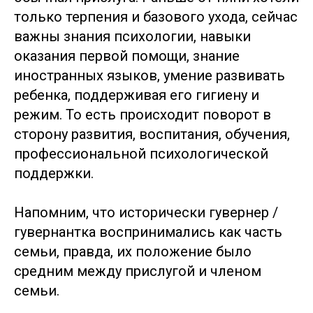
только терпения и базового ухода, сейчас
важны знания психологии, навыки
оказания первой помощи, знание
иностранных языков, умение развивать
ребенка, поддерживая его гигиену и
режим. То есть происходит поворот в
сторону развития, воспитания, обучения,
профессиональной психологической
поддержки.
Напомним, что исторически гувернер /
гувернантка воспринимались как часть
семьи, правда, их положение было
средним между прислугой и членом
семьи.