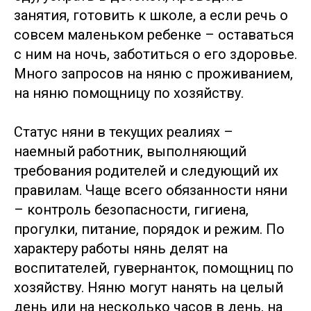
занятия, готовить к школе, а если речь о
совсем маленьком ребенке – оставаться
с ним на ночь, заботиться о его здоровье.
Много запросов на няню с проживанием,
на няню помощницу по хозяйству.
Статус няни в текущих реалиях –
наемный работник, выполняющий
требования родителей и следующий их
правилам. Чаще всего обязанности няни
– контроль безопасности, гигиена,
прогулки, питание, порядок и режим. По
характеру работы нянь делят на
воспитателей, гувернанток, помощниц по
хозяйству. Няню могут нанять на целый
день или на несколько часов в день, на