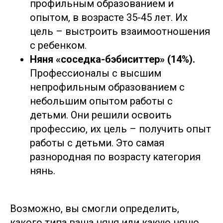
профильным образованием и
опытом, в возрасте 35-45 лет. Их
цель – выстроить взаимоотношения
с ребенком.
Няня «соседка-бэбиситтер» (14%).
Профессионалы с высшим
непрофильным образованием с
небольшим опытом работы с
детьми. Они решили освоить
профессию, их цель – получить опыт
работы с детьми. Это самая
разнородная по возрасту категория
нянь.
Возможно, вы смогли определить,
какого типа ваша няня или какую няню