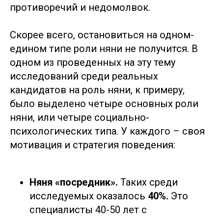
противоречий и недомолвок.
Скорее всего, остановиться на одном-
едином типе роли няни не получится. В
одном из проведенных на эту тему
исследований среди реальных
кандидатов на роль няни, к примеру,
было выделено четыре основных роли
няни, или четыре социально-
психологических типа. У каждого – своя
мотивация и стратегия поведения:
Няня «посредник».
Таких среди
исследуемых оказалось
40%.
Это
специалисты 40-50 лет с