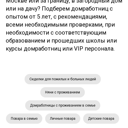
Москве или за границу, в загородный дом
или на дачу? Подберем домработниц с
опытом от 5 лет, с рекомендациями,
всеми необходимыми проверками, при
необходимости с соответствующим
образованием и прошедших школы или
курсы домработниц или VIP персонала.
Сиделки для пожилых и больных людей
Няни с проживанием
Домработницы с проживанием в семье
Повара в семью
Личные повара
Детские повара