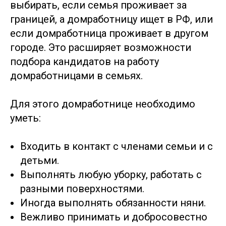
выбирать, если семья проживает за
границей, а домработницу ищет в РФ, или
если домработница проживает в другом
городе. Это расширяет возможности
подбора кандидатов на работу
домработницами в семьях.
Для этого домработнице необходимо
уметь:
Входить в контакт с членами семьи и с
детьми.
Выполнять любую уборку, работать с
разными поверхностями.
Иногда выполнять обязанности няни.
Вежливо принимать и добросовестно