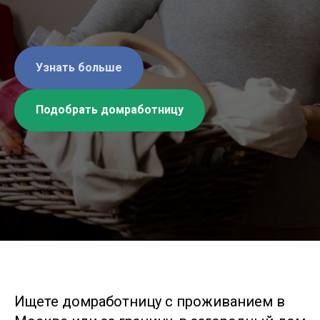
Узнать больше
Подобрать домработницу
Ищете домработницу с проживанием в