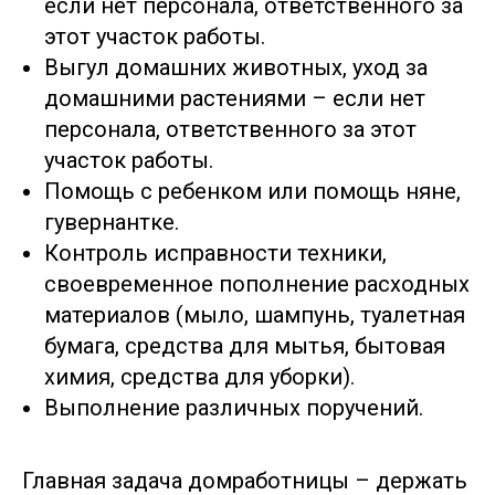
если нет персонала, ответственного за
этот участок работы.
Выгул домашних животных, уход за
домашними растениями – если нет
персонала, ответственного за этот
участок работы.
Помощь с ребенком или помощь няне,
гувернантке.
Контроль исправности техники,
своевременное пополнение расходных
материалов (мыло, шампунь, туалетная
бумага, средства для мытья, бытовая
химия, средства для уборки).
Выполнение различных поручений.
Главная задача домработницы – держать