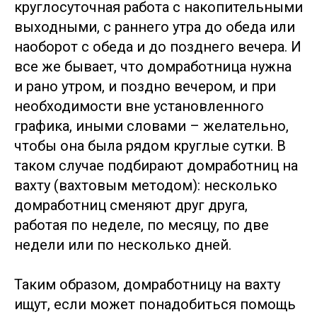
круглосуточная работа с накопительными
выходными, с раннего утра до обеда или
наоборот с обеда и до позднего вечера. И
все же бывает, что домработница нужна
и рано утром, и поздно вечером, и при
необходимости вне установленного
графика, иными словами – желательно,
чтобы она была рядом круглые сутки. В
таком случае подбирают домработниц на
вахту (вахтовым методом): несколько
домработниц сменяют друг друга,
работая по неделе, по месяцу, по две
недели или по несколько дней.
Таким образом, домработницу на вахту
ищут, если может понадобиться помощь