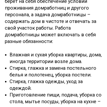
берет на себя обеспечение условий
проживания домработниц и другого
персонала, а задача домработницы –
содержать дом в чистоте и отвечать за
свой участок работы. Работа
домработницы может включать в себя
разные обязанности:
Влажная и сухая уборка квартиры, дома,
иногда территории возле дома.
Стирка, глажка и замена постельного
белья и полотенец, уборка постели.
Стирка, глажка одежды, уход за
одеждой.
Приготовление пищи, подача, уборка со
стола, мытье посуды, уборка на кухне –