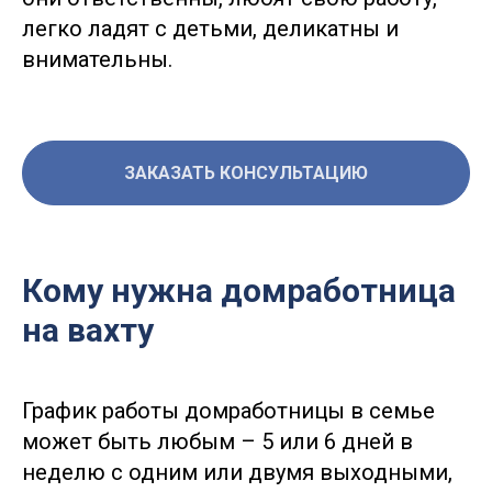
легко ладят с детьми, деликатны и
внимательны.
ЗАКАЗАТЬ КОНСУЛЬТАЦИЮ
Кому нужна домработница
на вахту
График работы домработницы в семье
может быть любым – 5 или 6 дней в
неделю с одним или двумя выходными,