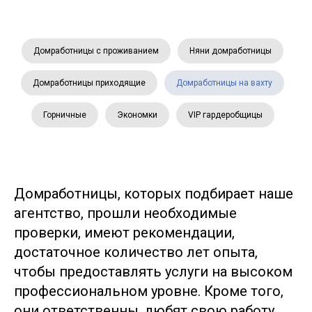
Домработницы с проживанием
Няни домработницы
Домработницы приходящие
Домработницы на вахту
Горничные
Экономки
VIP гардеробщицы
Домработницы, которых подбирает наше
агентство, прошли необходимые
проверки, имеют рекомендации,
достаточное количество лет опыта,
чтобы предоставлять услуги на высоком
профессиональном уровне. Кроме того,
они ответственны, любят свою работу,