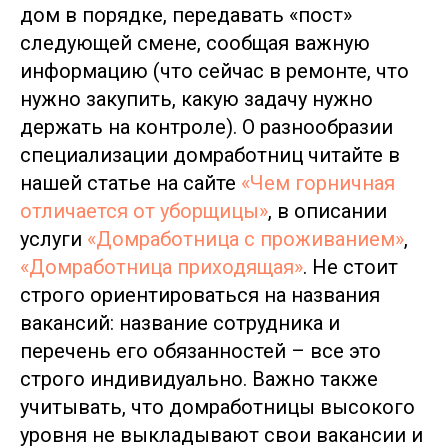
дом в порядке, передавать «пост»
следующей смене, сообщая важную
информацию (что сейчас в ремонте, что
нужно закупить, какую задачу нужно
держать на контроле). О разнообразии
специализации домработниц читайте в
нашей статье на сайте
«Чем горничная
отличается от уборщицы»
, в описании
услуги
«Домработница с проживанием»
,
«Домработница приходящая»
. Не стоит
строго ориентироваться на названия
вакансий: название сотрудника и
перечень его обязанностей – все это
строго индивидуально. Важно также
учитывать, что домработницы высокого
уровня не выкладывают свои вакансии и