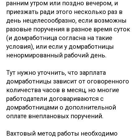
ранним утром или поздно вечером, и
приезжать ради этого несколько раз в
день нецелесообразно, если возможны
разовые поручения в разное время суток
(и домработница согласна на такие
условия), или если у домработницы
ненормированный рабочий день.
Тут нужно уточнить, что зарплата
домработницы зависит от оговоренного
количества часов в месяц, но многие
работодатели договариваются с
домработницами о дополнительной
оплате внеплановых поручений.
Вахтовый метод работы необходимо