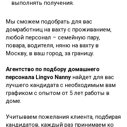
выполнять получения.
Мы сможем подобрать для вас
домработниц на вахту с проживанием,
любой персонал – семейную пару,
повара, водителя, няню на вахту в
Москву, в ваш город, за границу.
Агентство по подбору домашнего
персонала Lingvo Nanny
найдет для вас
лучшего кандидата с необходимым вам
графиком с опытом от 5 лет работы в
доме.
Учитываем пожелания клиента, подбирая
кандидатов, каждый раз принимаем ко