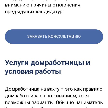
вниманию причины отклонения
предыдущих кандидатур.
ЗАКАЗАТЬ КОНСУЛЬТАЦИЮ
Услуги домработницы и
условия работы
Домработница на вахту – это как правило
домработница с проживанием, хотя
возможны варианты. Обычно наниматель